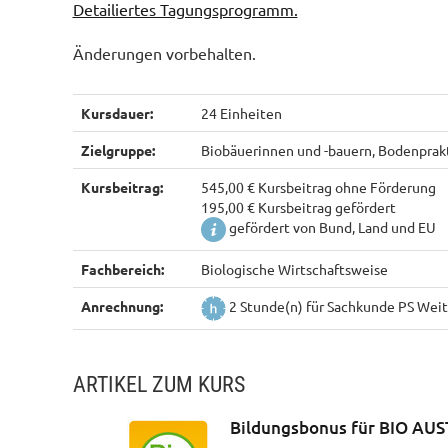
Detailiertes Tagungsprogramm.
Änderungen vorbehalten.
Kursdauer:
24 Einheiten
Zielgruppe:
Biobäuerinnen und -bauern, Bodenprakt
Kursbeitrag:
545,00 € Kursbeitrag ohne Förderung
195,00 € Kursbeitrag gefördert
gefördert von Bund, Land und EU
Fachbereich:
Biologische Wirtschaftsweise
Anrechnung:
2 Stunde(n) für Sachkunde PS Weit
ARTIKEL ZUM KURS
Bildungsbonus für BIO AUS