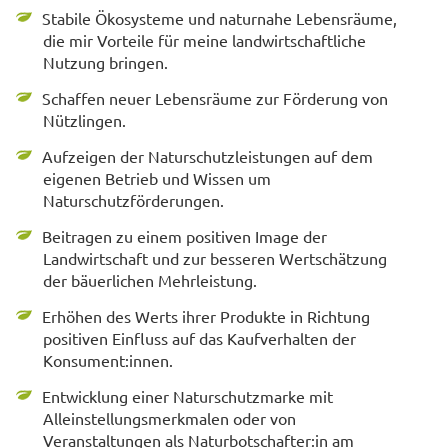
Stabile Ökosysteme und naturnahe Lebensräume,
die mir Vorteile für meine landwirtschaftliche
Nutzung bringen.
Schaffen neuer Lebensräume zur Förderung von
Nützlingen.
Aufzeigen der Naturschutzleistungen auf dem
eigenen Betrieb und Wissen um
Naturschutzförderungen.
Beitragen zu einem positiven Image der
Landwirtschaft und zur besseren Wertschätzung
der bäuerlichen Mehrleistung.
Erhöhen des Werts ihrer Produkte in Richtung
positiven Einfluss auf das Kaufverhalten der
Konsument:innen.
Entwicklung einer Naturschutzmarke mit
Alleinstellungsmerkmalen oder von
Veranstaltungen als Naturbotschafter:in am