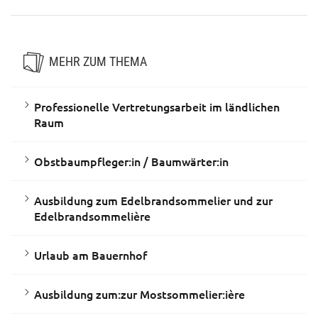
MEHR ZUM THEMA
Professionelle Vertretungsarbeit im ländlichen
Raum
Obstbaumpfleger:in / Baumwärter:in
Ausbildung zum Edelbrandsommelier und zur
Edelbrandsommelière
Urlaub am Bauernhof
Ausbildung zum:zur Mostsommelier:ière