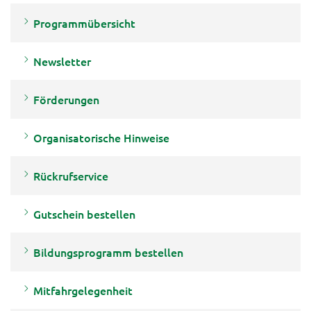
Programmübersicht
Newsletter
Förderungen
Organisatorische Hinweise
Rückrufservice
Gutschein bestellen
Bildungsprogramm bestellen
Mitfahrgelegenheit