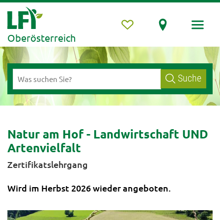
Oberösterreich
Suche
Natur am Hof - Landwirtschaft UND
Artenvielfalt
Zertifikatslehrgang
Wird im Herbst 2026 wieder angeboten.