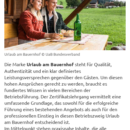
Urlaub am Bauernhof
© UaB Bundesverband
Die Marke
Urlaub am Bauernhof
steht für Qualität,
Authentizität und ein klar definiertes
Leistungsversprechen gegenüber den Gästen. Um diesen
hohen Ansprüchen gerecht zu werden, braucht es
fundiertes Wissen in vielen Bereichen der
Betriebsführung. Der Zertifikatslehrgang vermittelt eine
umfassende Grundlage, das sowohl für die erfolgreiche
Führung eines bestehenden Angebots als auch für den
professionellen Einstieg in diesen Betriebszweig Urlaub
am Bauernhof entscheidend ist.
Im Mittelpunkt stehen praxisnahe Inhalte, die alle