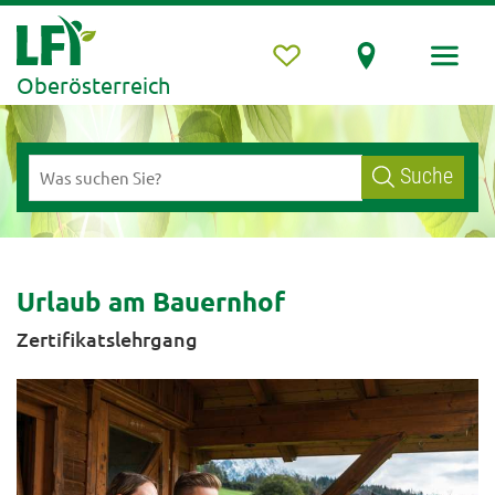
Oberösterreich
Suche
Urlaub am Bauernhof
Zertifikatslehrgang