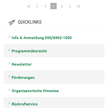
1
2
3
(current)
QUICKLINKS
Info & Anmeldung 050/6902-1500
Programmübersicht
Newsletter
Förderungen
Organisatorische Hinweise
Rückrufservice