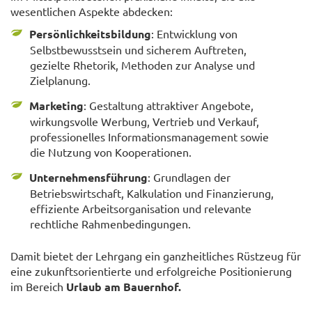
wesentlichen Aspekte abdecken:
Persönlichkeitsbildung
: Entwicklung von
Selbstbewusstsein und sicherem Auftreten,
gezielte Rhetorik, Methoden zur Analyse und
Zielplanung.
Marketing
: Gestaltung attraktiver Angebote,
wirkungsvolle Werbung, Vertrieb und Verkauf,
professionelles Informationsmanagement sowie
die Nutzung von Kooperationen.
Unternehmensführung
: Grundlagen der
Betriebswirtschaft, Kalkulation und Finanzierung,
effiziente Arbeitsorganisation und relevante
rechtliche Rahmenbedingungen.
Damit bietet der Lehrgang ein ganzheitliches Rüstzeug für
eine zukunftsorientierte und erfolgreiche Positionierung
im Bereich
Urlaub am Bauernhof.