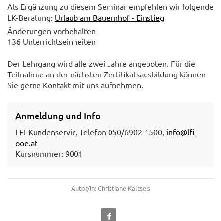
Als Ergänzung zu diesem Seminar empfehlen wir folgende
LK-Beratung:
Urlaub am Bauernhof - Einstieg
Änderungen vorbehalten
136 Unterrichtseinheiten
Der Lehrgang wird alle zwei Jahre angeboten. Für die
Teilnahme an der nächsten Zertifikatsausbildung können
Sie gerne Kontakt mit uns aufnehmen.
Anmeldung und Info
LFI-Kundenservic, Telefon 050/6902-1500,
info@lfi-
ooe.at
Kursnummer: 9001
Autor/in: Christiane Kaltseis