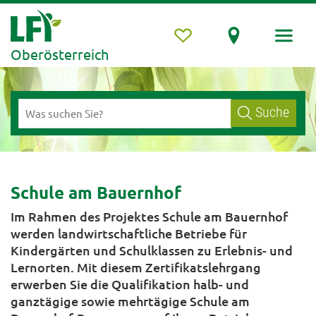
Oberösterreich
Suche
Schule am Bauernhof
Im Rahmen des Projektes Schule am Bauernhof
werden landwirtschaftliche Betriebe für
Kindergärten und Schulklassen zu Erlebnis- und
Lernorten. Mit diesem Zertifikatslehrgang
erwerben Sie die Qualifikation halb- und
ganztägige sowie mehrtägige Schule am