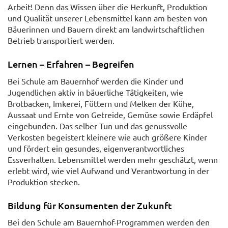
Arbeit! Denn das Wissen über die Herkunft, Produktion
und Qualität unserer Lebensmittel kann am besten von
Bäuerinnen und Bauern direkt am landwirtschaftlichen
Betrieb transportiert werden.
Lernen – Erfahren – Begreifen
Bei Schule am Bauernhof werden die Kinder und
Jugendlichen aktiv in bäuerliche Tätigkeiten, wie
Brotbacken, Imkerei, Füttern und Melken der Kühe,
Aussaat und Ernte von Getreide, Gemüse sowie Erdäpfel
eingebunden. Das selber Tun und das genussvolle
Verkosten begeistert kleinere wie auch größere Kinder
und fördert ein gesundes, eigenverantwortliches
Essverhalten. Lebensmittel werden mehr geschätzt, wenn
erlebt wird, wie viel Aufwand und Verantwortung in der
Produktion stecken.
Bildung für Konsumenten der Zukunft
Bei den Schule am Bauernhof-Programmen werden den