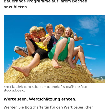
Bauernhof-Programme auf Ihrem Betrieb
anzubieten.
Zertifikatslehrgang Schule am Bauernhof
© grafikplusfoto -
stock.adobe.com
Werte säen. Wertschätzung ernten.
Werden Sie Botschafter:in für den Wert bäuerlicher