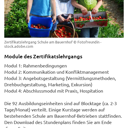
Zertifikatslehrgang Schule am Bauernhof
© Fotofreundin -
stock.adobe.com
Module des Zertifikatslehrgangs
Modul 1: Rahmenbedingungen
Modul 2: Kommunikation und Konfliktmanagement
Modul 3: Angebotsgestaltung (Vermittlungsmethoden,
Drehbuchgestaltung, Marketing, Exkursion)
Modul 4: Abschlussmodul mit Praxis, Hospitation
Die 92 Ausbildungseinheiten sind auf Blocktage (ca. 2-3
Tage/Monat) verteilt. Einige Kurstage werden auf
bestehenden Schule am Bauernhof-Betrieben stattfinden.
Den Download des Stundenplans finden Sie am Ende