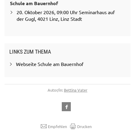
Schule am Bauernhof
20. Oktober 2026, 09:00 Uhr Seminarhaus auf
der Gugl, 4021 Linz, Linz Stadt
LINKS ZUM THEMA
Webseite Schule am Bauernhof
Autor/in:
Bettina Vater
Empfehlen
Drucken