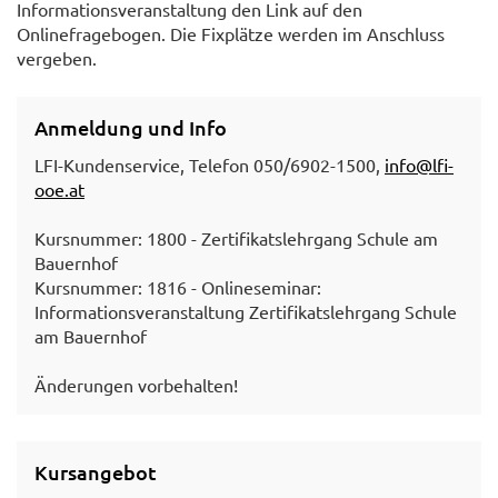
Informationsveranstaltung den Link auf den
Onlinefragebogen. Die Fixplätze werden im Anschluss
vergeben.
Anmeldung und Info
LFI-Kundenservice, Telefon 050/6902-1500,
info@lfi-
ooe.at
Kursnummer: 1800 - Zertifikatslehrgang Schule am
Bauernhof
Kursnummer: 1816 - Onlineseminar:
Informationsveranstaltung Zertifikatslehrgang Schule
am Bauernhof
Änderungen vorbehalten!
Kursangebot