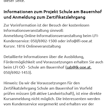
dieser Seite.
Informationen zum Projekt Schule am Bauernhof
und Anmeldung zum Zertifikatslehrgang
Zur Vorinformation ist der Besuch der kostenlosen
Informationsveranstaltung sinnvoll:
Anmeldung Online-Informationsveranstaltung beim LFI-
Kundenservice: 050/6902-1500 oder info@lfi-ooe.at
Kursnr. 1816 Onlineveranstaltung
Detaillierte Informationen über die Ausbildung,
Fördermöglichkeit und Voraussetzungen erhalten Sie auch
beim LFI OÖ - Schule am Bauernhof (
sab@lk-ooe.at,
050/6902-1453).
Hinweis: Da wir die Voraussetzungen für den
Zertifikatslehrgang Schule am Bauernhof im Vorfeld
prüfen müssen (zB aktive Landwirtschaft), ist eine direkte
Kursanmeldung nicht möglich. Die Interessenten werden
vom Kundenservice vorgemerkt und erhalten vor der