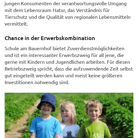
jungen Konsumenten der verantwortungsvolle Umgang
mit dem Lebensraum Natur, das Verständnis für
Tierschutz und die Qualität von regionalen Lebensmitteln
vermittelt.
Chance in der Erwerbskombination
Schule am Bauernhof bietet Zuverdienstmöglichkeiten
und ist ein interessanter Erwerbszweig für all jene, die
gerne mit Kindern und Jugendlichen arbeiten. Für diesen
Betriebszweig spricht, dass die aufzuwendende Zeit selbst
gut eingeteilt werden kann und meist keine größeren
Investitionen notwendig sind.