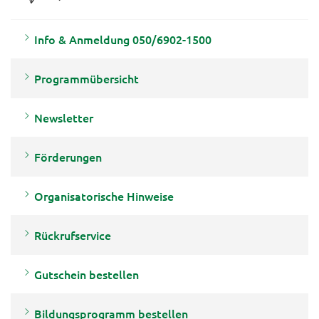
Info & Anmeldung 050/6902-1500
Programmübersicht
Newsletter
Förderungen
Organisatorische Hinweise
Rückrufservice
Gutschein bestellen
Bildungsprogramm bestellen