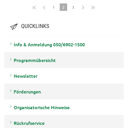
1
2
3
(current)
QUICKLINKS
Info & Anmeldung 050/6902-1500
Programmübersicht
Newsletter
Förderungen
Organisatorische Hinweise
Rückrufservice