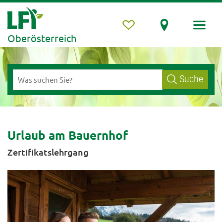
Oberösterreich
Suche
Urlaub am Bauernhof
Zertifikatslehrgang