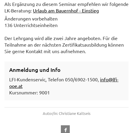
Als Ergänzung zu diesem Seminar empfehlen wir folgende
LK-Beratung:
Urlaub am Bauernhof - Einstieg
Änderungen vorbehalten
136 Unterrichtseinheiten
Der Lehrgang wird alle zwei Jahre angeboten. Für die
Teilnahme an der nächsten Zertifikatsausbildung können
Sie gerne Kontakt mit uns aufnehmen.
Anmeldung und Info
LFI-Kundenservic, Telefon 050/6902-1500,
info@lfi-
ooe.at
Kursnummer: 9001
Autor/in: Christiane Kaltseis