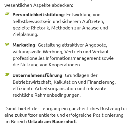
wesentlichen Aspekte abdecken:
Persönlichkeitsbildung
: Entwicklung von
Selbstbewusstsein und sicherem Auftreten,
gezielte Rhetorik, Methoden zur Analyse und
Zielplanung.
Marketing
: Gestaltung attraktiver Angebote,
wirkungsvolle Werbung, Vertrieb und Verkauf,
professionelles Informationsmanagement sowie
die Nutzung von Kooperationen.
Unternehmensführung
: Grundlagen der
Betriebswirtschaft, Kalkulation und Finanzierung,
effiziente Arbeitsorganisation und relevante
rechtliche Rahmenbedingungen.
Damit bietet der Lehrgang ein ganzheitliches Rüstzeug für
eine zukunftsorientierte und erfolgreiche Positionierung
im Bereich
Urlaub am Bauernhof.