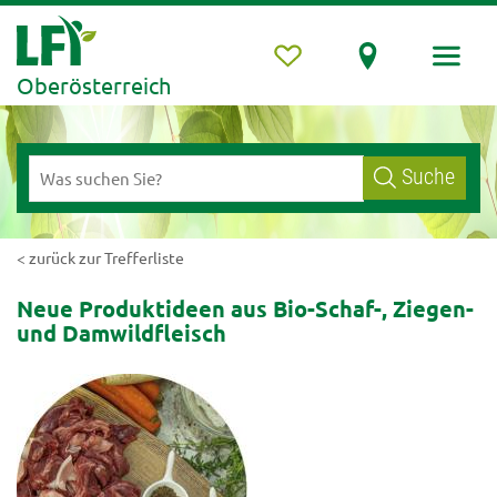
Oberösterreich
Suche
< zurück zur Trefferliste
Neue Produktideen aus Bio-Schaf-, Ziegen-
und Damwildfleisch