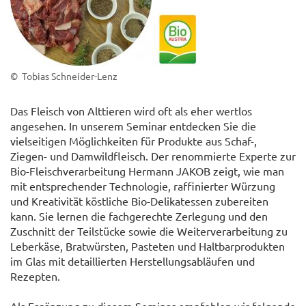
© Tobias Schneider-Lenz
Das Fleisch von Alttieren wird oft als eher wertlos
angesehen. In unserem Seminar entdecken Sie die
vielseitigen Möglichkeiten für Produkte aus Schaf-,
Ziegen- und Damwildfleisch. Der renommierte Experte zur
Bio-Fleischverarbeitung Hermann JAKOB zeigt, wie man
mit entsprechender Technologie, raffinierter Würzung
und Kreativität köstliche Bio-Delikatessen zubereiten
kann. Sie lernen die fachgerechte Zerlegung und den
Zuschnitt der Teilstücke sowie die Weiterverarbeitung zu
Leberkäse, Bratwürsten, Pasteten und Haltbarprodukten
im Glas mit detaillierten Herstellungsabläufen und
Rezepten.