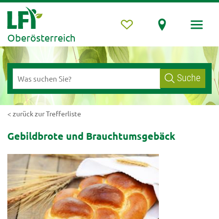
Oberösterreich
Suche
< zurück zur Trefferliste
Gebildbrote und Brauchtumsgebäck