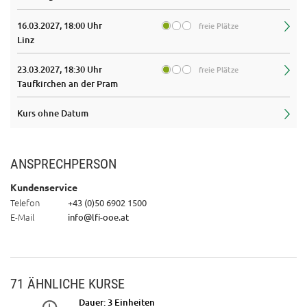
16.03.2027, 18:00 Uhr
freie Plätze
Linz
23.03.2027, 18:30 Uhr
freie Plätze
Taufkirchen an der Pram
Kurs ohne Datum
ANSPRECHPERSON
Kundenservice
Telefon
+43 (0)50 6902 1500
E-Mail
info@lfi-ooe.at
71 ÄHNLICHE KURSE
Dauer: 3 Einheiten