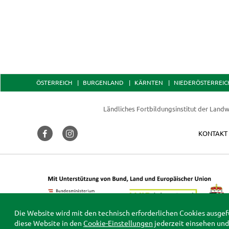
ÖSTERREICH
BURGENLAND
KÄRNTEN
NIEDERÖSTERREIC
Ländliches Fortbildungsinstitut der
Landw
KONTAKT
Die Website wird mit den technisch erforderlichen Cookies ausgef
diese Website in den
Cookie-Einstellungen
jederzeit einsehen und 