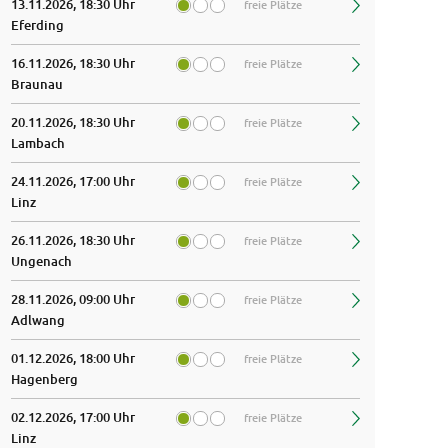
13.11.2026, 18:30 Uhr
freie Plätze
Eferding
16.11.2026, 18:30 Uhr
freie Plätze
Braunau
20.11.2026, 18:30 Uhr
freie Plätze
Lambach
24.11.2026, 17:00 Uhr
freie Plätze
Linz
26.11.2026, 18:30 Uhr
freie Plätze
Ungenach
28.11.2026, 09:00 Uhr
freie Plätze
Adlwang
01.12.2026, 18:00 Uhr
freie Plätze
Hagenberg
02.12.2026, 17:00 Uhr
freie Plätze
Linz