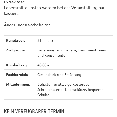
Extraklasse.
Lebensmittelkosten werden bei der Veranstaltung bar
kassiert.
Änderungen vorbehalten.
Kursdauer:
3 Einheiten
Zielgruppe:
Bäuerinnen und Bauern, Konsumentinnen
und Konsumenten
Kursbeitrag:
40,00 €
Fachbereich:
Gesundheit und Ernährung
Mitzubringen:
Behälter für etwaige Kostproben,
Schreibmaterial, Kochschürze, bequeme
Schuhe
KEIN VERFÜGBARER TERMIN