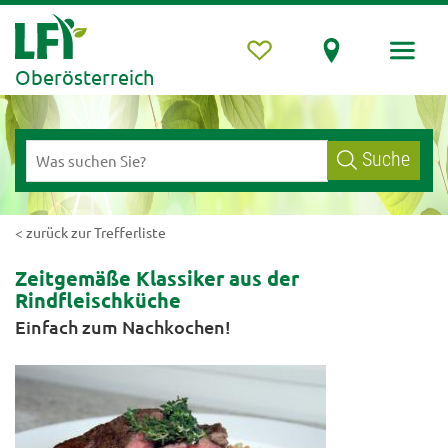
Oberösterreich
Suche
< zurück zur Trefferliste
Zeitgemäße Klassiker aus der
Rindfleischküche
Einfach zum Nachkochen!