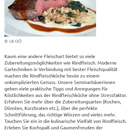
© LK OÖ
Kaum eine andere Fleischart bietet so viele
Zubereitungsmöglichkeiten wie Rindfleisch. Moderne
Gartechniken in Verbindung mit bester Fleischqualität
machen die Rindfleischküche heute zu einem
unkomplizierten Genuss. Unsere Seminarbäuerinnen
geben viele praktische Tipps und Anregungen für
Köstlichkeiten aus der Rindfleischküche ohne Stressfaktor.
Erfahren Sie mehr über die Zubereitungsarten (Kochen,
Dünsten, Kurzbraten etc.), über die perfekte
Schnittführung, das richtige Würzen und vieles mehr.
Tauchen Sie ein in die kulinarische Vielfalt von Rindfleisch.
Erleben Sie Kochspaß und Gaumenfreuden der