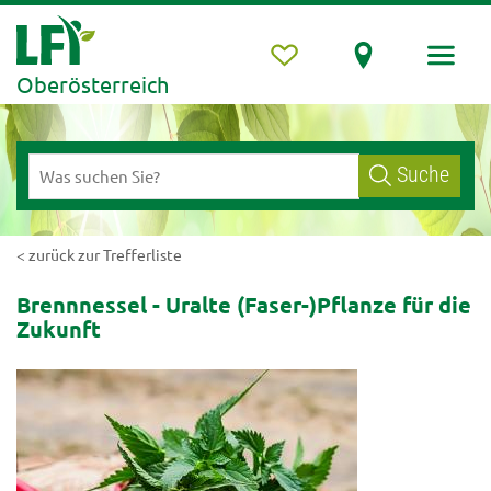
Oberösterreich
Suche
< zurück zur Trefferliste
Brennnessel - Uralte (Faser-)Pflanze für die
Zukunft