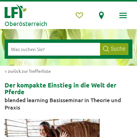
Oberösterreich
Suche
< zurück zur Trefferliste
Der kompakte Einstieg in die Welt der
Pferde
blended learning Basisseminar in Theorie und
Praxis