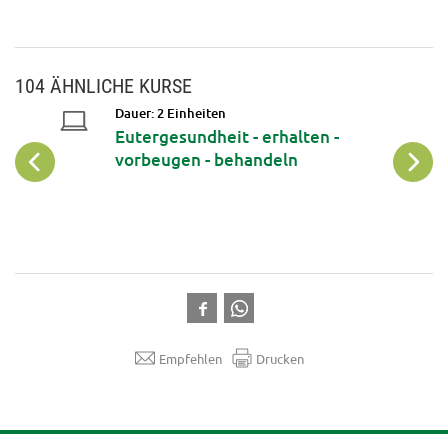
104 ÄHNLICHE KURSE
Dauer: 2 Einheiten
Eutergesundheit - erhalten -
vorbeugen - behandeln
Empfehlen
Drucken