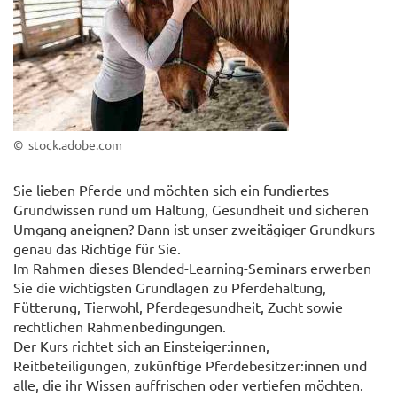
© stock.adobe.com
Sie lieben Pferde und möchten sich ein fundiertes
Grundwissen rund um Haltung, Gesundheit und sicheren
Umgang aneignen? Dann ist unser zweitägiger Grundkurs
genau das Richtige für Sie.
Im Rahmen dieses Blended-Learning-Seminars erwerben
Sie die wichtigsten Grundlagen zu Pferdehaltung,
Fütterung, Tierwohl, Pferdegesundheit, Zucht sowie
rechtlichen Rahmenbedingungen.
Der Kurs richtet sich an Einsteiger:innen,
Reitbeteiligungen, zukünftige Pferdebesitzer:innen und
alle, die ihr Wissen auffrischen oder vertiefen möchten.