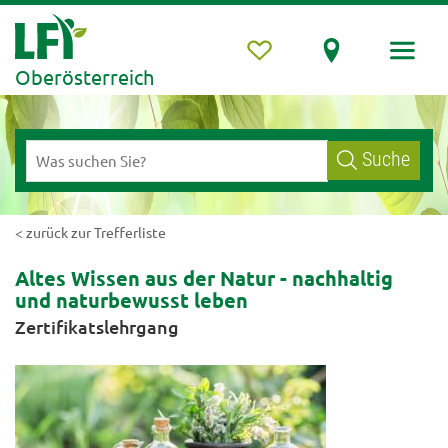
Oberösterreich
Suche
< zurück zur Trefferliste
Altes Wissen aus der Natur - nachhaltig
und naturbewusst leben
Zertifikatslehrgang