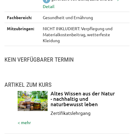
Fachbereich:
Gesundheit und Ernährung
Mitzubringen:
NICHT INKLUDIERT: Verpflegung und
Materialkostenbeitrag, wetterfeste
Kleidung
KEIN VERFÜGBARER TERMIN
ARTIKEL ZUM KURS
Altes Wissen aus der Natur
- nachhaltig und
naturbewusst leben
Zertifikatslehrgang
< mehr