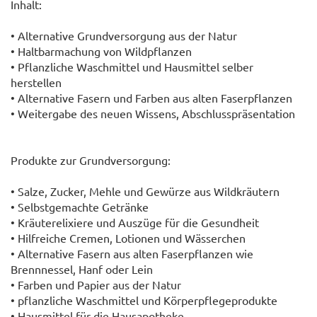
Inhalt:
• Alternative Grundversorgung aus der Natur
• Haltbarmachung von Wildpflanzen
• Pflanzliche Waschmittel und Hausmittel selber
herstellen
• Alternative Fasern und Farben aus alten Faserpflanzen
• Weitergabe des neuen Wissens, Abschlusspräsentation
Produkte zur Grundversorgung:
• Salze, Zucker, Mehle und Gewürze aus Wildkräutern
• Selbstgemachte Getränke
• Kräuterelixiere und Auszüge für die Gesundheit
• Hilfreiche Cremen, Lotionen und Wässerchen
• Alternative Fasern aus alten Faserpflanzen wie
Brennnessel, Hanf oder Lein
• Farben und Papier aus der Natur
• pflanzliche Waschmittel und Körperpflegeprodukte
• Hausmittel für die Hausapotheke