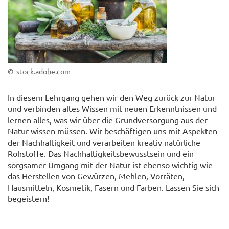
© stock.adobe.com
In diesem Lehrgang gehen wir den Weg zurück zur Natur
und verbinden altes Wissen mit neuen Erkenntnissen und
lernen alles, was wir über die Grundversorgung aus der
Natur wissen müssen. Wir beschäftigen uns mit Aspekten
der Nachhaltigkeit und verarbeiten kreativ natürliche
Rohstoffe. Das Nachhaltigkeitsbewusstsein und ein
sorgsamer Umgang mit der Natur ist ebenso wichtig wie
das Herstellen von Gewürzen, Mehlen, Vorräten,
Hausmitteln, Kosmetik, Fasern und Farben. Lassen Sie sich
begeistern!