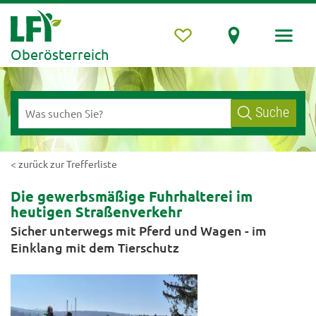
Oberösterreich
Suche
< zurück zur Trefferliste
Die gewerbsmäßige Fuhrhalterei im
heutigen Straßenverkehr
Sicher unterwegs mit Pferd und Wagen - im
Einklang mit dem Tierschutz