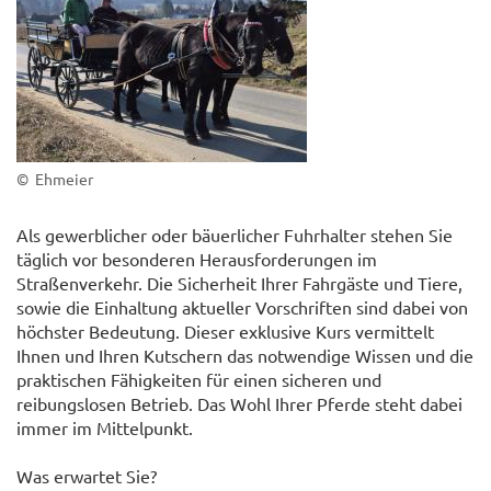
© Ehmeier
Als gewerblicher oder bäuerlicher Fuhrhalter stehen Sie
täglich vor besonderen Herausforderungen im
Straßenverkehr. Die Sicherheit Ihrer Fahrgäste und Tiere,
sowie die Einhaltung aktueller Vorschriften sind dabei von
höchster Bedeutung. Dieser exklusive Kurs vermittelt
Ihnen und Ihren Kutschern das notwendige Wissen und die
praktischen Fähigkeiten für einen sicheren und
reibungslosen Betrieb. Das Wohl Ihrer Pferde steht dabei
immer im Mittelpunkt.
Was erwartet Sie?