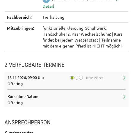
Fachbereich:
Tierhaltung
Mitzubringen:
funktionelle Kleidung, Schuhwerk,
Handschuhe; 2. Paar Wechselschuhe; | Kurs
findet bei jedem Wetter statt | Teilnahme
mit dem eigenen Pferd ist NICHT möglich!
2 VERFÜGBARE TERMINE
13.11.2026, 09:00 Uhr
freie Plätze
Oftering
Kurs ohne Datum
Oftering
ANSPRECHPERSON
Kundenservice