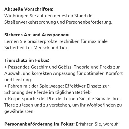
Aktuelle Vorschriften:
Wir bringen Sie auf den neuesten Stand der
Straßenverkehrsordnung und Personenbeförderung.
Sicheres An- und Ausspannen:
Lernen Sie praxiserprobte Techniken für maximale
Sicherheit für Mensch und Tier.
Tierschutz im Fokus:
+ Passendes Geschirr und Gebiss: Theorie und Praxis zur
Auswahl und korrekten Anpassung für optimalen Komfort
und Leistung.
+ Fahren mit der Spielwaage: Effektiver Einsatz zur
Schonung der Pferde im täglichen Betrieb.
+ Körpersprache der Pferde: Lernen Sie, die Signale Ihrer
Tiere zu lesen und zu verstehen, um ihr Wohlbefinden zu
gewährleisten.
Personenbeförderung im Fokus:
Erfahren Sie, worauf