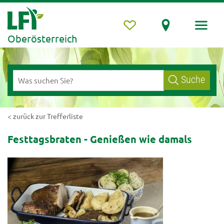
Oberösterreich
Suche
< zurück zur Trefferliste
Festtagsbraten - Genießen wie damals