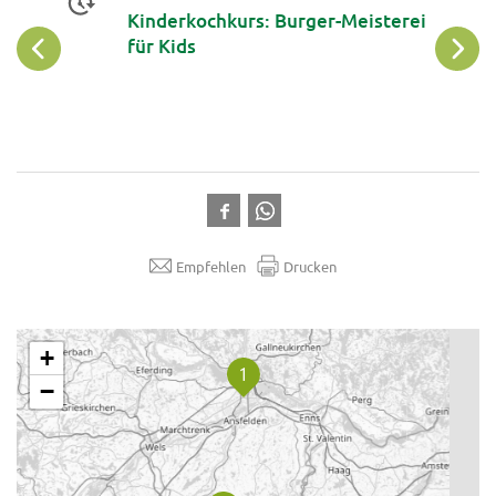
Kinderkochkurs: Burger-Meisterei
für Kids
Empfehlen
Drucken
.
+
−