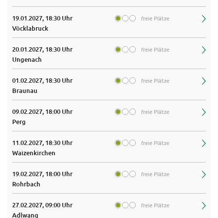
19.01.2027, 18:30 Uhr
freie Plätze
Vöcklabruck
20.01.2027, 18:30 Uhr
freie Plätze
Ungenach
01.02.2027, 18:30 Uhr
freie Plätze
Braunau
09.02.2027, 18:00 Uhr
freie Plätze
Perg
11.02.2027, 18:30 Uhr
freie Plätze
Waizenkirchen
19.02.2027, 18:00 Uhr
freie Plätze
Rohrbach
27.02.2027, 09:00 Uhr
freie Plätze
Adlwang