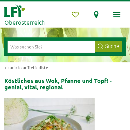
Oberösterreich
Suche
< zurück zur Trefferliste
Köstliches aus Wok, Pfanne und Topf! -
genial, vital, regional