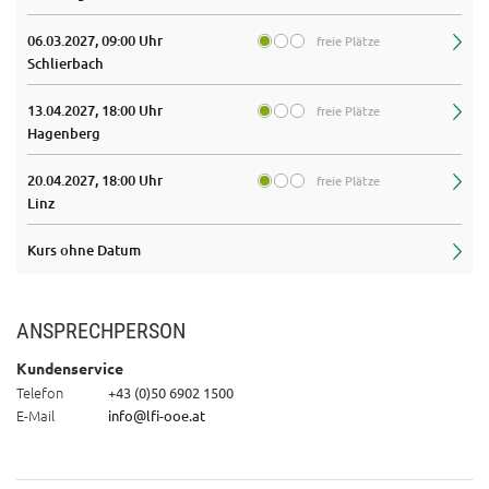
06.03.2027, 09:00 Uhr
freie Plätze
Schlierbach
13.04.2027, 18:00 Uhr
freie Plätze
Hagenberg
20.04.2027, 18:00 Uhr
freie Plätze
Linz
Kurs ohne Datum
ANSPRECHPERSON
Kundenservice
Telefon
+43 (0)50 6902 1500
E-Mail
info@lfi-ooe.at