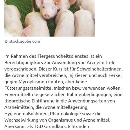
© stock.adobe.com
Im Rahmen des Tiergesundheitsdienstes ist ein
Berechtigungskurs zur Anwendung von Arzneimitteln
vorgeschrieben. Dieser Kurs ist für Schweinehalter:innen,
die Arzneimittel verabreichen, injizieren und auch Ferkel
gegen Mycoplasmen impfen, aber keine
Fütterungsarzneimittel mischen bzw. verwenden wollen.
Er vermittelt die gesetzlichen Rahmenbedingungen, eine
theoretische Einführung in die Anwendungsarten von
Arzneimitteln, die Arzneimittellagerung,
Hygienemaßnahmen, Pharmakologie sowie die
Wechselwirkung von Organismus und Arzneimittel.
Anerkannt als TGD Grundkurs: 8 Stunden