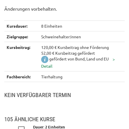
Änderungen vorbehalten.
Kursdauer:
8 Einheiten
Zielgruppe:
Schweinehalter:innen
Kursbeitrag:
120,00 € Kursbeitrag ohne Förderung
52,00 € Kursbeitrag gefördert
gefördert von Bund, Land und EU
Fachbereich:
Tierhaltung
KEIN VERFÜGBARER TERMIN
105 ÄHNLICHE KURSE
Dauer: 2 Einheiten