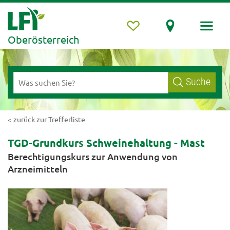
Oberösterreich
Suche
< zurück zur Trefferliste
TGD-Grundkurs Schweinehaltung - Mast
Berechtigungskurs zur Anwendung von
Arzneimitteln