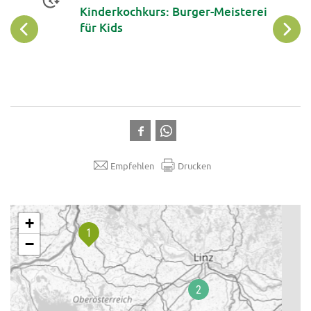
Kinderkochkurs: Burger-Meisterei
für Kids
Empfehlen
Drucken
.
+
−