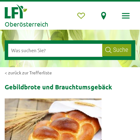
Oberösterreich
Suche
< zurück zur Trefferliste
Gebildbrote und Brauchtumsgebäck