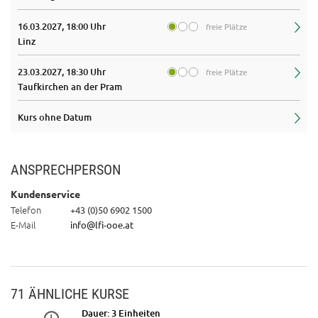
16.03.2027, 18:00 Uhr
freie Plätze
Linz
23.03.2027, 18:30 Uhr
freie Plätze
Taufkirchen an der Pram
Kurs ohne Datum
ANSPRECHPERSON
Kundenservice
Telefon
+43 (0)50 6902 1500
E-Mail
info@lfi-ooe.at
71 ÄHNLICHE KURSE
Dauer: 3 Einheiten