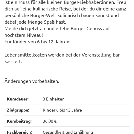
ist ein Muss für alle kleinen Burger-Liebhaber:innen. Freu
dich auf eine kulinarische Reise, bei der du dir deine ganz
persönliche Burger-Welt kulinarisch bauen kannst und
dabei jede Menge Spaß hast.
Melde dich jetzt an und erlebe Burger-Genuss auf
höchstem Niveau!
Für Kinder von 6 bis 12 Jahren.
Lebensmittelkosten werden bei der Veranstaltung bar
kassiert.
Änderungen vorbehalten.
Kursdauer:
3 Einheiten
Zielgruppe:
Kinder 6 bis 12 Jahre
Kursbeitrag:
36,00 €
Fachbereich:
Gesundheit und Ernährung