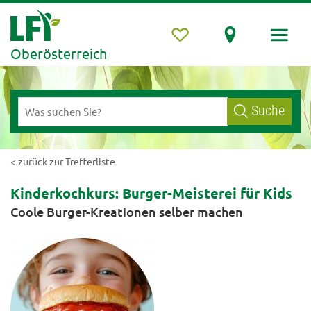
Oberösterreich
Suche
< zurück zur Trefferliste
Kinderkochkurs: Burger-Meisterei für Kids
Coole Burger-Kreationen selber machen