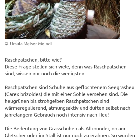
© Ursula Meiser-Meindl
Raschpatschen, bitte wie?
Diese Frage stellen sich viele, denn was Raschpatschen
sind, wissen nur noch die wenigsten.
Raschpatschen sind Schuhe aus geflochtenem Seegrasheu
(Carex brizoides) die mit einer Sohle versehen sind. Die
heugrünen bis strohgelben Raschpatschen sind
wärmeregulierend, atmungsaktiv und duften selbst nach
jahrelangem Gebrauch noch intensiv nach Heu!
Die Bedeutung von Grasschuhen als Allrounder, ob am
Gletscher oder im Stall ist nur noch zu erahnen. So wurden