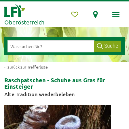
Oberösterreich
Suche
< zurück zur Trefferliste
Raschpatschen - Schuhe aus Gras für
Einsteiger
Alte Tradition wiederbeleben