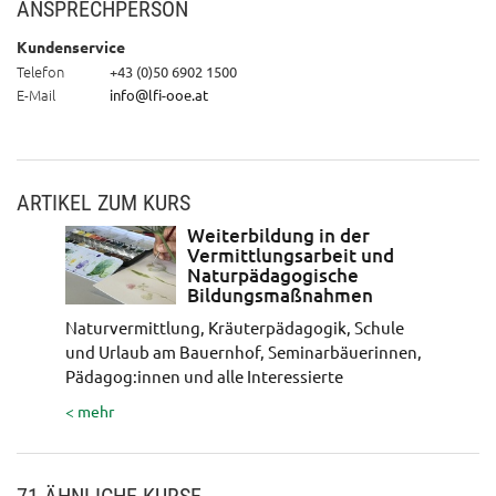
ANSPRECHPERSON
Kundenservice
Telefon
+43 (0)50 6902 1500
E-Mail
info@lfi-ooe.at
ARTIKEL ZUM KURS
Weiterbildung in der
Vermittlungsarbeit und
Naturpädagogische
Bildungsmaßnahmen
Naturvermittlung, Kräuterpädagogik, Schule
und Urlaub am Bauernhof, Seminarbäuerinnen,
Pädagog:innen und alle Interessierte
< mehr