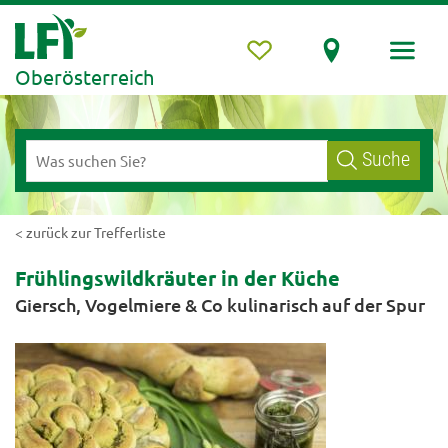
Oberösterreich
Suche
< zurück zur Trefferliste
Frühlingswildkräuter in der Küche
Giersch, Vogelmiere & Co kulinarisch auf der Spur