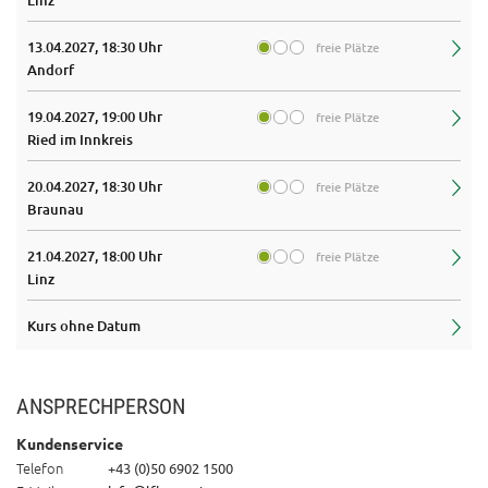
Linz
13.04.2027, 18:30 Uhr
freie Plätze
Andorf
19.04.2027, 19:00 Uhr
freie Plätze
Ried im Innkreis
20.04.2027, 18:30 Uhr
freie Plätze
Braunau
21.04.2027, 18:00 Uhr
freie Plätze
Linz
Kurs ohne Datum
ANSPRECHPERSON
Kundenservice
Telefon
+43 (0)50 6902 1500