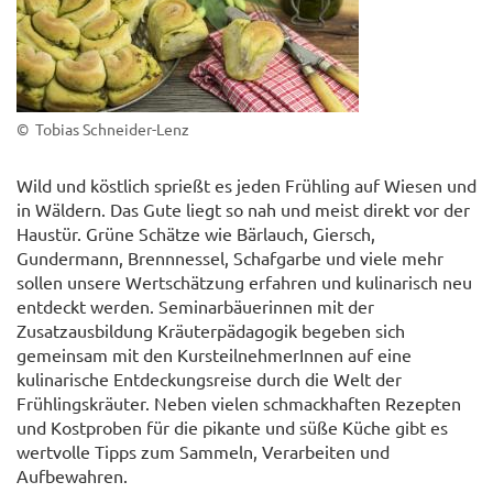
© Tobias Schneider-Lenz
Wild und köstlich sprießt es jeden Frühling auf Wiesen und
in Wäldern. Das Gute liegt so nah und meist direkt vor der
Haustür. Grüne Schätze wie Bärlauch, Giersch,
Gundermann, Brennnessel, Schafgarbe und viele mehr
sollen unsere Wertschätzung erfahren und kulinarisch neu
entdeckt werden. Seminarbäuerinnen mit der
Zusatzausbildung Kräuterpädagogik begeben sich
gemeinsam mit den KursteilnehmerInnen auf eine
kulinarische Entdeckungsreise durch die Welt der
Frühlingskräuter. Neben vielen schmackhaften Rezepten
und Kostproben für die pikante und süße Küche gibt es
wertvolle Tipps zum Sammeln, Verarbeiten und
Aufbewahren.